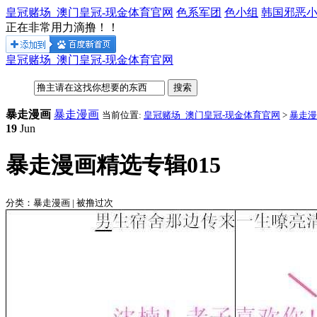
皇冠赌场_澳门皇冠-现金体育官网
色系军团
色小组
韩国邪恶
正在非常用力滴撸！！
皇冠赌场_澳门皇冠-现金体育官网
暴走漫画
暴走漫画
当前位置:
皇冠赌场_澳门皇冠-现金体育官网
>
暴走漫
19
Jun
暴走漫画精选专辑015
分类：暴走漫画 | 被撸过
次