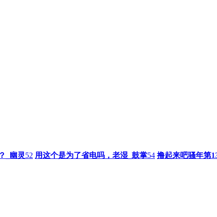
？_幽灵
52
用这个是为了省电吗，老湿_鼓掌
54
撸起来吧骚年第1