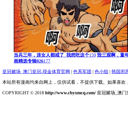
当兵三年，连女人都戒了_我想吃这个
159
毁三观啊，童
画精选专辑026
177
皇冠赌场_澳门皇冠-现金体育官网
|
色系军团
|
色小组
|
韩国邪
本站所有漫画均来自网上，仅供试看，不提供下载。如果喜欢
COPYRIGHT © 2018
http://www.cbyxmcq.com/
皇冠赌场_澳门