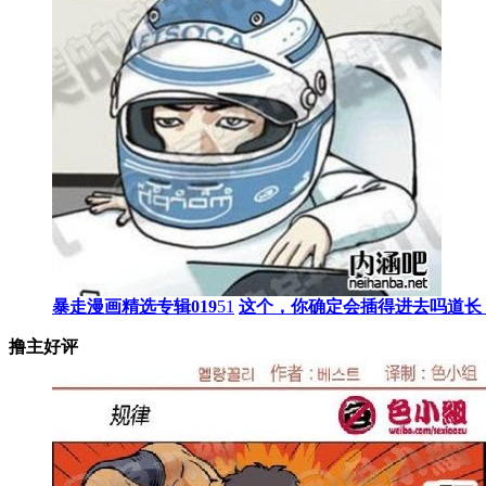
暴走漫画精选专辑019
51
这个，你确定会插得进去吗道长
撸主好评