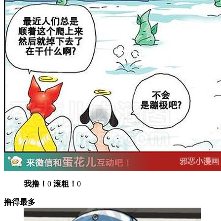
我撸！
0
滚粗！
0
撸得最多