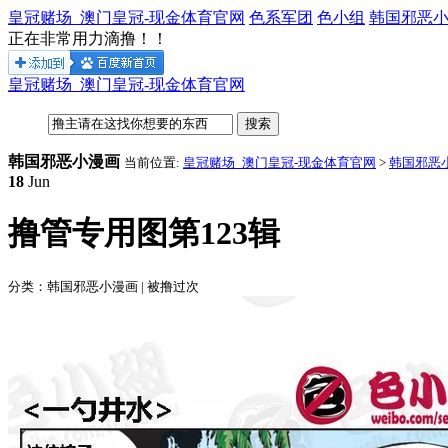
皇冠赌场_澳门皇冠-现金体育官网
色系军团
色小组
韩国邪恶
正在非常用力滴撸！！
皇冠赌场_澳门皇冠-现金体育官网
韩国邪恶小漫画
当前位置:
皇冠赌场_澳门皇冠-现金体育官网
>
韩国邪恶
18
Jun
撸管专用图第123辑
分类：韩国邪恶小漫画 | 被撸过
次