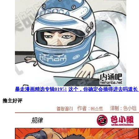
暴走漫画精选专辑019
51
这个，你确定会插得进去吗道长
撸主好评