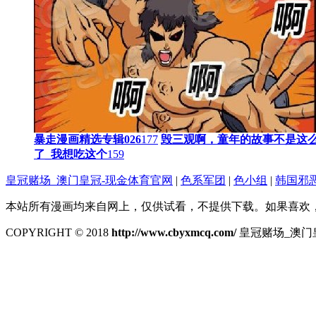
暴走漫画精选专辑026
177
毁三观啊，童年的故事不是这么
了_我想吃这个
159
皇冠赌场_澳门皇冠-现金体育官网
|
色系军团
|
色小组
|
韩国邪
本站所有漫画均来自网上，仅供试看，不提供下载。如果喜欢
COPYRIGHT © 2018
http://www.cbyxmcq.com/
皇冠赌场_澳门