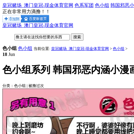
皇冠赌场_澳门皇冠-现金体育官网
色系军团
色小组
韩国邪恶
正在非常用力滴撸！！
皇冠赌场_澳门皇冠-现金体育官网
色小组
色小组
当前位置:
皇冠赌场_澳门皇冠-现金体育官网
>
色小组
>
18
Jun
色小组系列 韩国邪恶内涵小漫画 
分类：色小组 | 被撸过
次